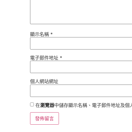
顯示名稱
*
電子郵件地址
*
個人網站網址
在
瀏覽器
中儲存顯示名稱、電子郵件地址及個