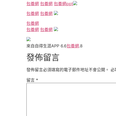
包養網
包養網
包養網ppt
包養網
包養網
包養網
包養網
包養網
來自自得生涯APP 6.6
包養網
.8
發佈留言
發佈留言必須填寫的電子郵件地址不會公開。
必
留言
*