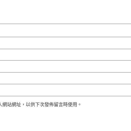
人網站網址，以供下次發佈留言時使用。