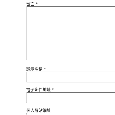
留言
*
顯示名稱
*
電子郵件地址
*
個人網站網址