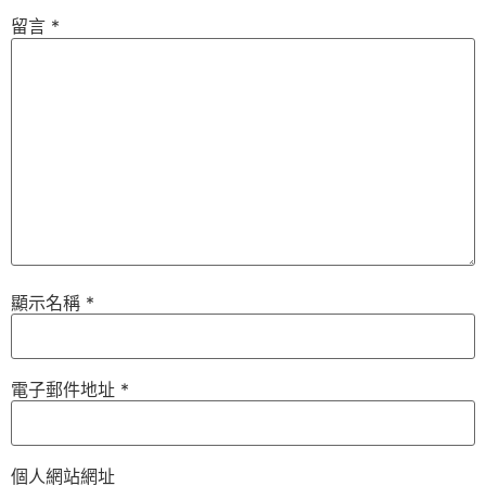
留言
*
顯示名稱
*
電子郵件地址
*
個人網站網址