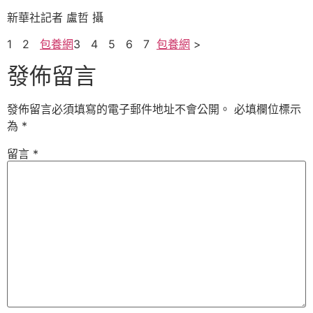
新華社記者 盧哲 攝
1 2
包養網
3 4 5 6 7
包養網
>
發佈留言
發佈留言必須填寫的電子郵件地址不會公開。
必填欄位標示
為
*
留言
*