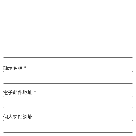
顯示名稱
*
電子郵件地址
*
個人網站網址