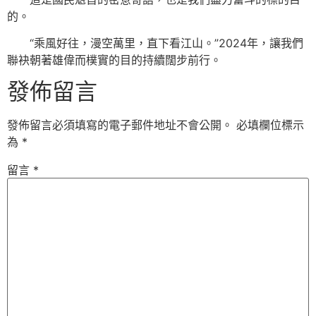
的。
“乘風好往，漫空萬里，直下看江山。”2024年，讓我們
聯袂朝著雄偉而樸實的目的持續闊步前行。
發佈留言
發佈留言必須填寫的電子郵件地址不會公開。
必填欄位標示
為
*
留言
*