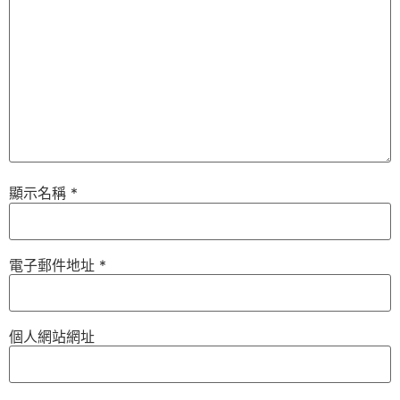
顯示名稱
*
電子郵件地址
*
個人網站網址