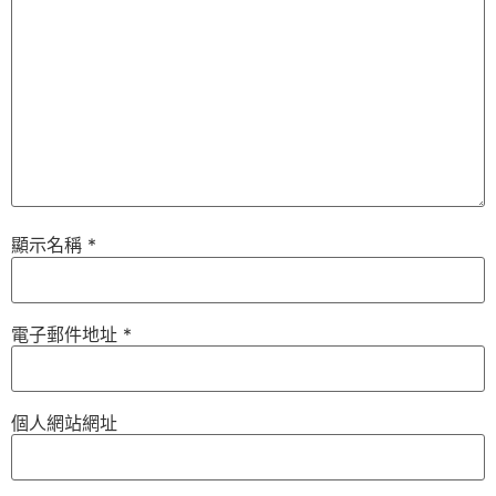
顯示名稱
*
電子郵件地址
*
個人網站網址