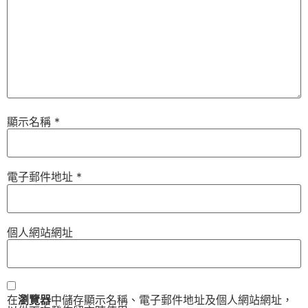
顯示名稱
*
電子郵件地址
*
個人網站網址
在
瀏覽器
中儲存顯示名稱、電子郵件地址及個人網站網址，