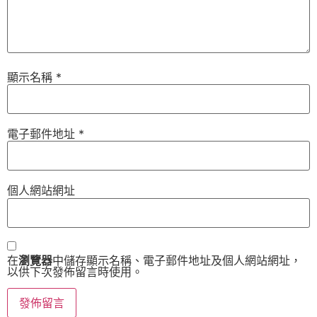
顯示名稱
*
電子郵件地址
*
個人網站網址
在
瀏覽器
中儲存顯示名稱、電子郵件地址及個人網站網址，
以供下次發佈留言時使用。