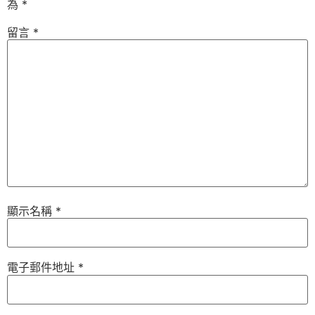
為
*
留言
*
顯示名稱
*
電子郵件地址
*