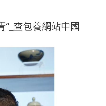
青”_查包養網站中國