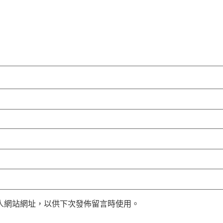
人網站網址，以供下次發佈留言時使用。