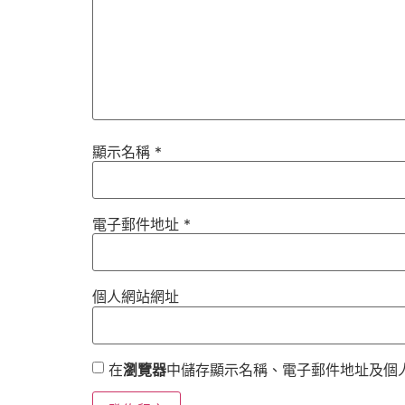
顯示名稱
*
電子郵件地址
*
個人網站網址
在
瀏覽器
中儲存顯示名稱、電子郵件地址及個