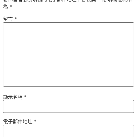
為
*
留言
*
顯示名稱
*
電子郵件地址
*