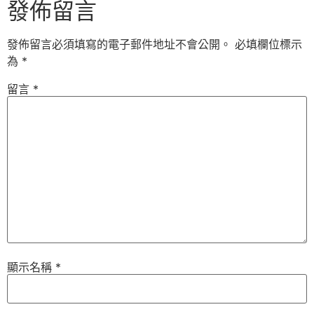
發佈留言
發佈留言必須填寫的電子郵件地址不會公開。
必填欄位標示
為
*
留言
*
顯示名稱
*