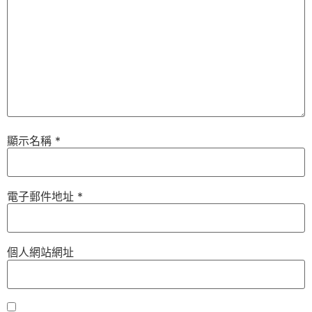
顯示名稱
*
電子郵件地址
*
個人網站網址