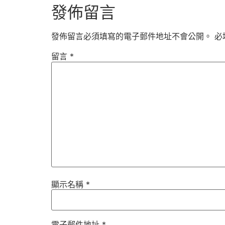
發佈留言
發佈留言必須填寫的電子郵件地址不會公開。
必
留言
*
顯示名稱
*
電子郵件地址
*