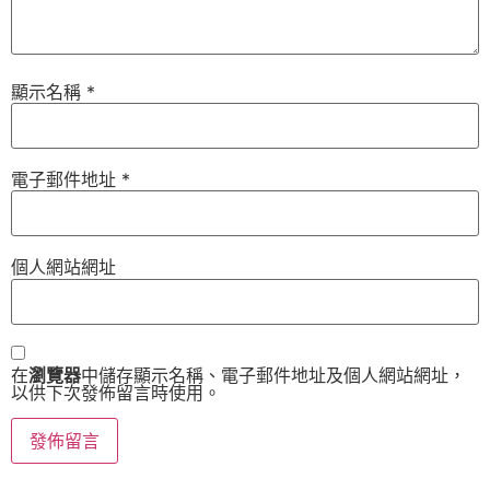
顯示名稱
*
電子郵件地址
*
個人網站網址
在
瀏覽器
中儲存顯示名稱、電子郵件地址及個人網站網址，
以供下次發佈留言時使用。