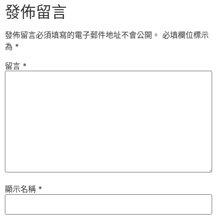
發佈留言
發佈留言必須填寫的電子郵件地址不會公開。
必填欄位標示
為
*
留言
*
顯示名稱
*