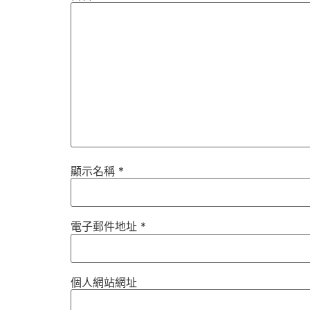
顯示名稱
*
電子郵件地址
*
個人網站網址